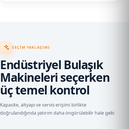
SEÇIM YAKLAŞIMI
Endüstriyel Bulaşık
Makineleri seçerken
üç temel kontrol
Kapasite, altyapı ve servis erişimi birlikte
doğrulandığında yatırım daha öngörülebilir hale gelir.