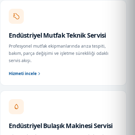
Endüstriyel Mutfak Teknik Servisi
Profesyonel mutfak ekipmanlarında arıza tespiti,
bakım, parça değişimi ve işletme sürekliliği odaklı
servis akışı.
Hizmeti incele
Endüstriyel Bulaşık Makinesi Servisi