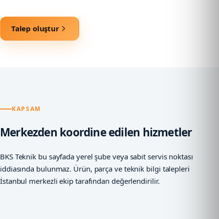
Talep oluştur
KAPSAM
Merkezden koordine edilen hizmetler
BKS Teknik bu sayfada yerel şube veya sabit servis noktası
iddiasında bulunmaz. Ürün, parça ve teknik bilgi talepleri
İstanbul merkezli ekip tarafından değerlendirilir.