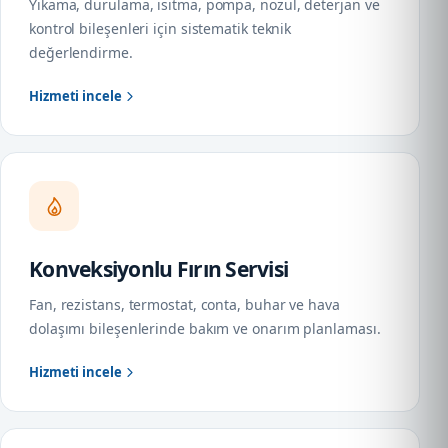
Yıkama, durulama, ısıtma, pompa, nozul, deterjan ve
kontrol bileşenleri için sistematik teknik
değerlendirme.
Hizmeti incele
Konveksiyonlu Fırın Servisi
Fan, rezistans, termostat, conta, buhar ve hava
dolaşımı bileşenlerinde bakım ve onarım planlaması.
Hizmeti incele