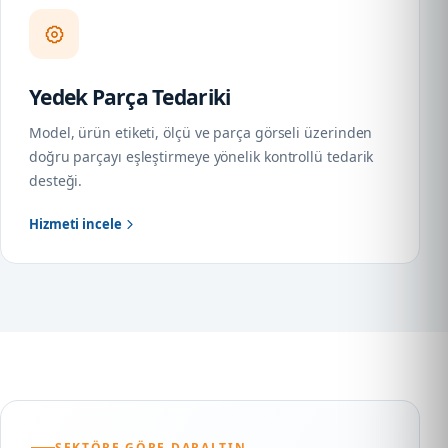
Yedek Parça Tedariki
Model, ürün etiketi, ölçü ve parça görseli üzerinden
doğru parçayı eşleştirmeye yönelik kontrollü tedarik
desteği.
Hizmeti incele
SEKTÖRE GÖRE DARALTIN