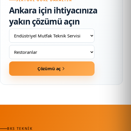
Ankara için ihtiyacınıza
yakın çözümü açın
Çözümü aç
BKS TEKNIK